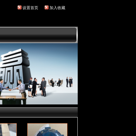
设置首页
加入收藏