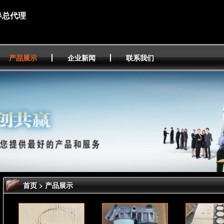
春总代理
产品展示
企业新闻
联系我们
首页
>
产品展示