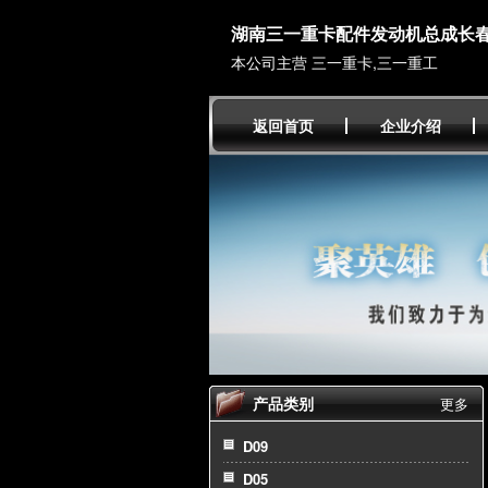
湖南三一重卡配件发动机总成长
本公司主营 三一重卡,三一重工
返回首页
企业介绍
产品类别
更多
D09
D05