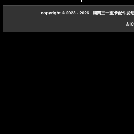
copyright © 2023 - 2026
湖南三一重卡配件发
吉IC