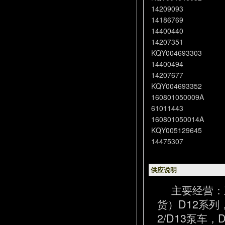
14209093
14186769
14400440
14207351
KQY004693303
14400494
14207677
KQY004693352
160801050009A
61011443
160801050014A
KQY005129645
14475307
供应说明
主要经营：
货）D12系列
2/D13泵车