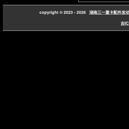
copyright © 2023 - 2026
湖南三一重卡配件发
吉IC