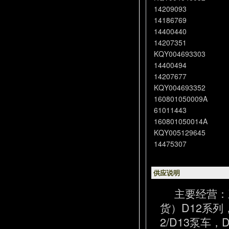
14209093
14186769
14400440
14207351
KQY004693303
14400494
14207677
KQY004693352
160801050009A
61011443
160801050014A
KQY005129645
14475307
供应说明
主要经营：
货）D12系列
2/D13泵车