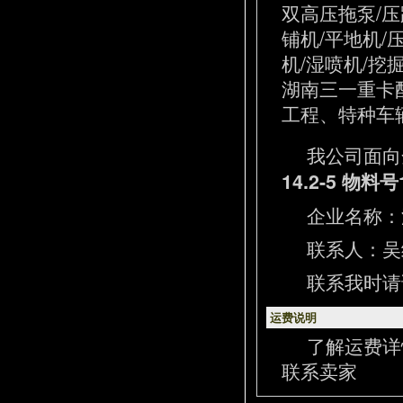
双高压拖泵/压
铺机/平地机/
机/湿喷机/挖
湖南三一重卡
工程、特种车辆
我公司面向
14.2-5 物料号
企业名称：
联系人：吴经理
联系我时请
运费说明
了解运费详
联系卖家