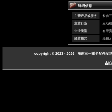
详细信息
主营产品或服务
长春
主营行业
发动机
企业类型
有限
经营模式
经销,
copyright © 2023 - 2026
湖南三一重卡配件发
吉IC