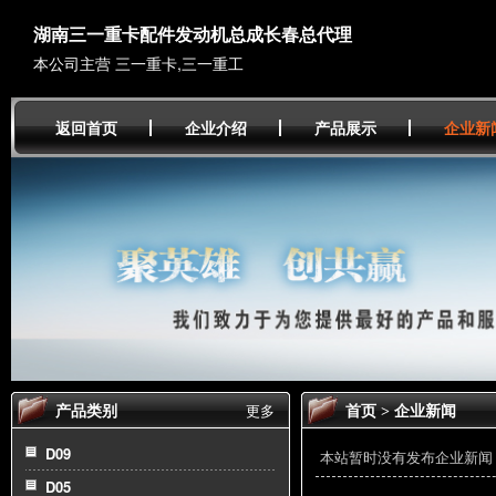
湖南三一重卡配件发动机总成长春总代理
本公司主营 三一重卡,三一重工
返回首页
企业介绍
产品展示
企业新
产品类别
首页
企业新闻
更多
>
D09
本站暂时没有发布企业新闻
D05