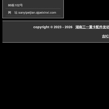
86栋102号
网 址:
sanyipeijian.qipeixinxi.com
copyright © 2023 - 2026
湖南三一重卡配件发
吉IC