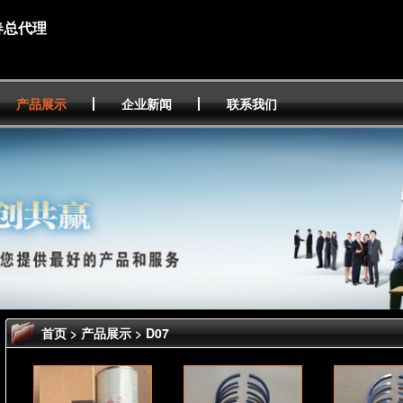
春总代理
产品展示
企业新闻
联系我们
首页
>
产品展示
> D07