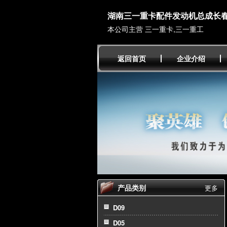
湖南三一重卡配件发动机总成长
本公司主营 三一重卡,三一重工
返回首页
企业介绍
产品类别
更多
D09
D05