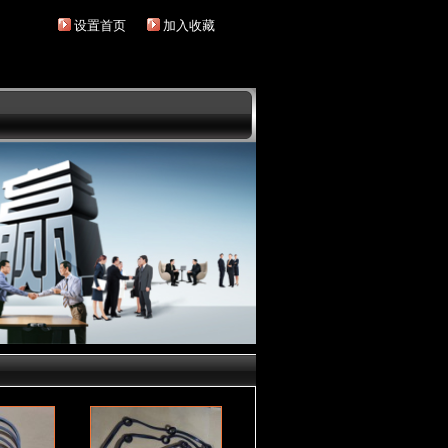
设置首页
加入收藏