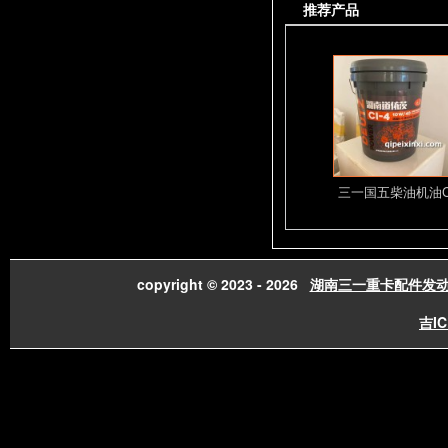
推荐产品
D12 D13系列
密封环D13C6.
三一国五柴油机油
copyright © 2023 - 2026
湖南三一重卡配件发
吉IC