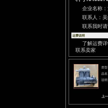
企业名称：
联系人：吴经理
联系我时请
运费说明
了解运费详
联系卖家
类型
品名
说明
上