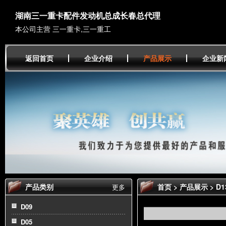
湖南三一重卡配件发动机总成长春总代理
本公司主营 三一重卡,三一重工
返回首页
企业介绍
产品展示
企业新
产品类别
首页
>
产品展示
>
D1
更多
D09
D05