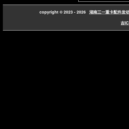
copyright © 2023 - 2026
湖南三一重卡配件发
吉IC