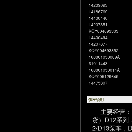
14209093
14186769
14400440
14207351
KQY004693303
14400494
14207677
KQY004693352
160801050009A
61011443
160801050014A
KQY005129645
14475307
供应说明
主要经营：
货）D12系列
2/D13泵车