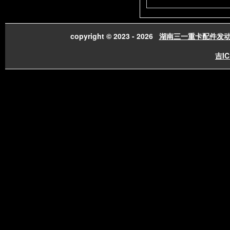
copyright © 2023 - 2026
湖南三一重卡配件发
吉IC