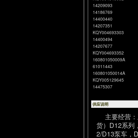
14209093
14186769
14400440
14207351
KQY004693303
14400494
14207677
KQY004693352
160801050009A
61011443
160801050014A
KQY005129645
14475307
供应说明
主要经营：
货）D12系列
2/D13泵车