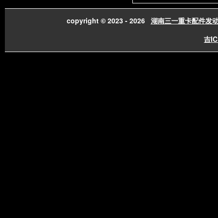
copyright © 2023 - 2026
湖南三一重卡配件发
吉IC