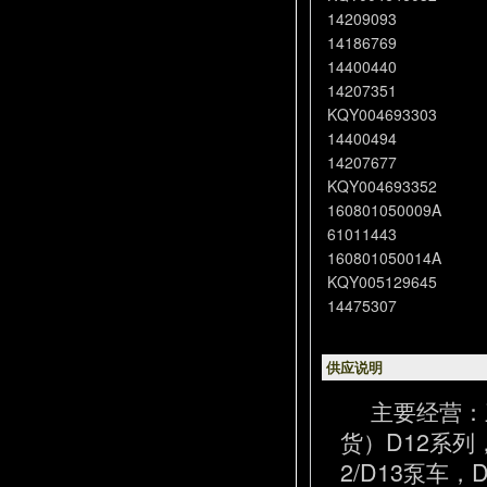
14209093
14186769
14400440
14207351
KQY004693303
14400494
14207677
KQY004693352
160801050009A
61011443
160801050014A
KQY005129645
14475307
供应说明
主要经营：
货）D12系列
2/D13泵车